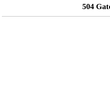
504 Gat